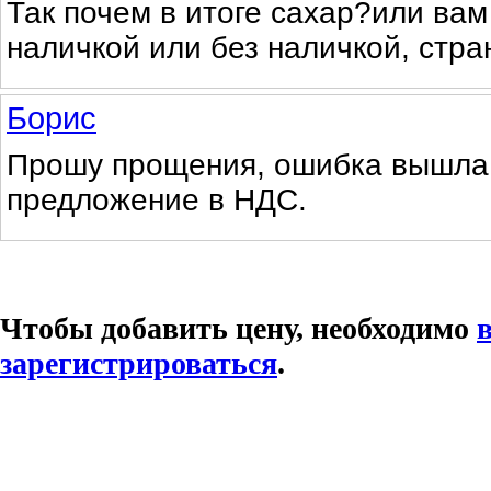
Так почем в итоге сахар?или вам
наличкой или без наличкой, стра
Борис
Прошу прощения, ошибка вышла
предложение в НДС.
Чтобы добавить цену, необходимо
зарегистрироваться
.