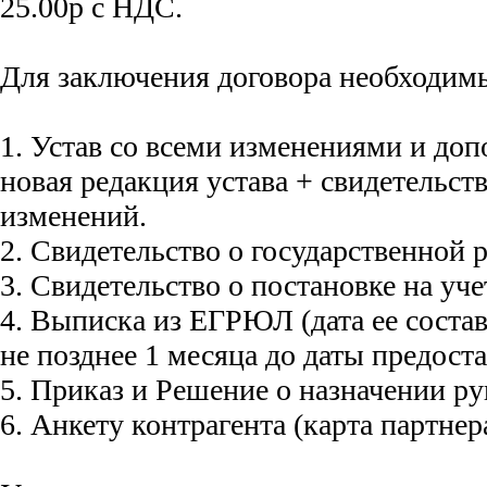
25.00р с НДС.
Для заключения договора необходим
1. Устав со всеми изменениями и до
новая редакция устава + свидетельст
изменений.
2. Свидетельство о государственной 
3. Свидетельство о постановке на уче
4. Выписка из ЕГРЮЛ (дата ее соста
не позднее 1 месяца до даты предоста
5. Приказ и Решение о назначении ру
6. Анкету контрагента (карта партнера