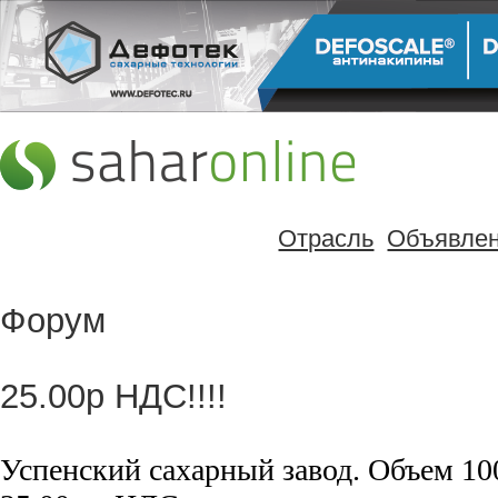
Отрасль
Объявле
Форум
25.00р НДС!!!!
Успенский сахарный завод. Объем 10