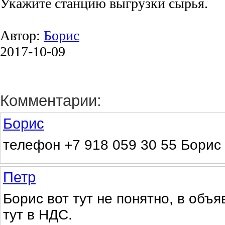
Укажите станцию выгрузки сырья.
Автор:
Борис
2017-10-09
Комментарии:
Борис
телефон +7 918 059 30 55 Борис
Петр
Борис вот тут не понятно, в объя
тут в НДС.