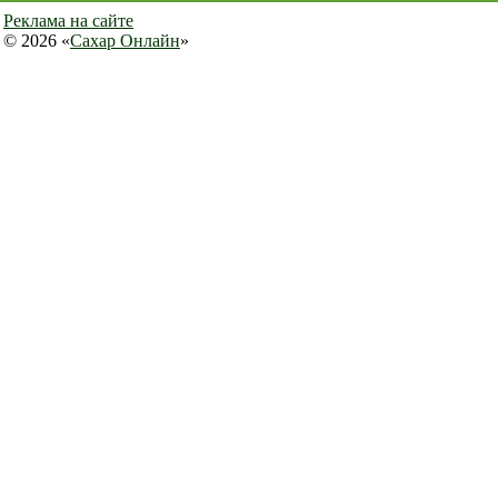
Реклама на сайте
© 2026 «
Сахар Онлайн
»