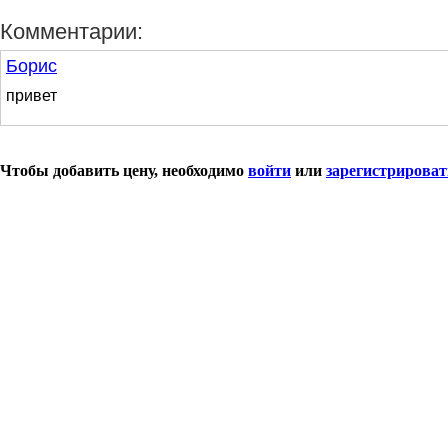
Комментарии:
Борис
привет
Чтобы добавить цену, необходимо
войти
или
зарегистрироват