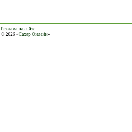
Реклама на сайте
© 2026 «
Сахар Онлайн
»