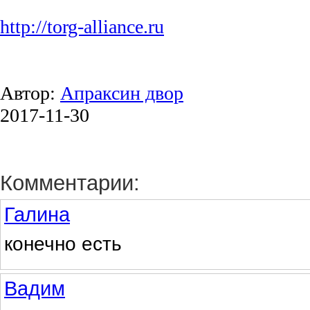
http://torg-alliance.ru
Автор:
Апраксин двор
2017-11-30
Комментарии:
Галина
конечно есть
Вадим