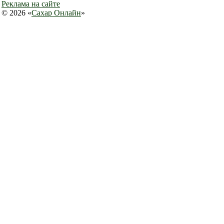
Реклама на сайте
© 2026 «
Сахар Онлайн
»