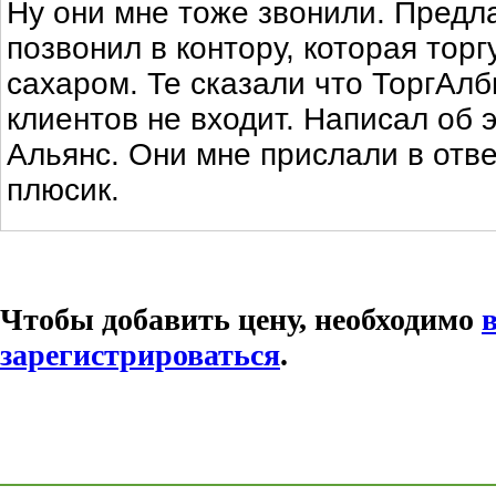
Ну они мне тоже звонили. Предла
позвонил в контору, которая тор
сахаром. Те сказали что ТоргАлб
клиентов не входит. Написал об э
Альянс. Они мне прислали в отве
плюсик.
Чтобы добавить цену, необходимо
зарегистрироваться
.