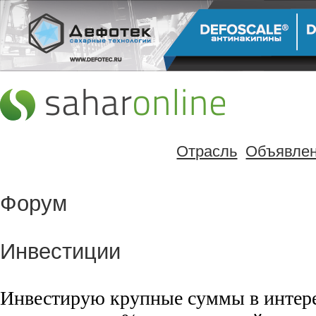
Отрасль
Объявле
Форум
Инвестиции
Инвестирую крупные суммы в интер