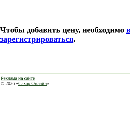
Чтобы добавить цену, необходимо
зарегистрироваться
.
Реклама на сайте
© 2026 «
Сахар Онлайн
»