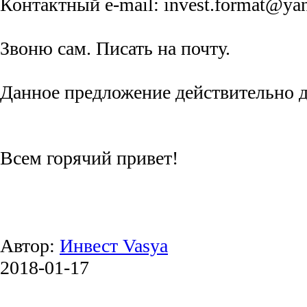
Контактный e-mail: invest.format@ya
Звоню сам. Писать на почту.
Данное предложение действительно д
Всем горячий привет!
Автор:
Инвест Vasya
2018-01-17