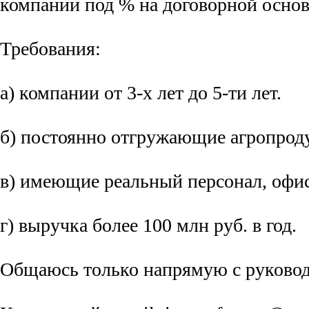
компании под % на договорной основ
Требования:
а) компании от 3-х лет до 5-ти лет.
б) постоянно отгружающие агропро
в) имеющие реальный персонал, офис
г) выручка более 100 млн руб. в год.
Общаюсь только напрямую с руковод