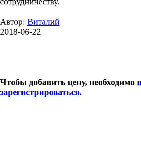
сотрудничеству.
Автор:
Виталий
2018-06-22
Чтобы добавить цену, необходимо
зарегистрироваться
.