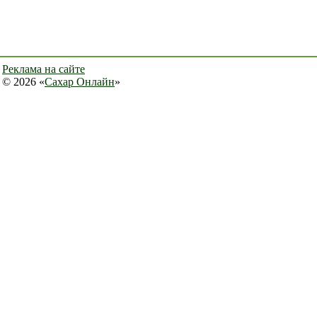
Реклама на сайте
© 2026 «
Сахар Онлайн
»