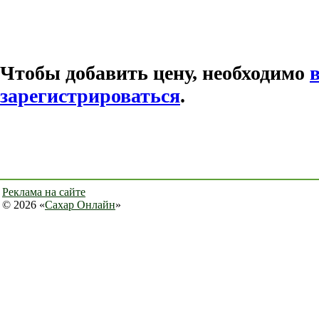
Чтобы добавить цену, необходимо
зарегистрироваться
.
Реклама на сайте
© 2026 «
Сахар Онлайн
»