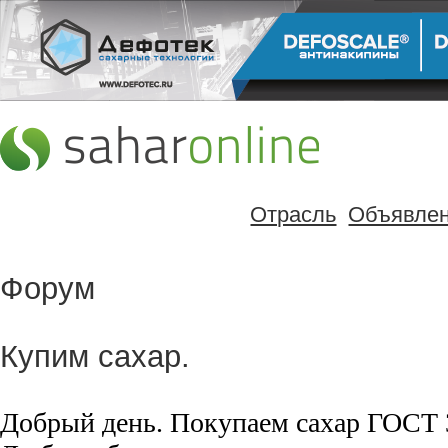
Отрасль
Объявле
Форум
Купим сахар.
Добрый день. Покупаем сахар ГОСТ 