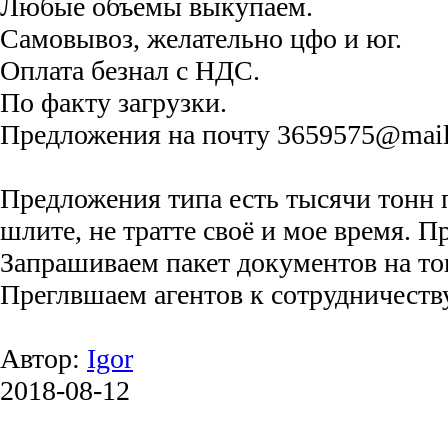
Любые объемы выкупаем.
Самовывоз, желательно цфо и юг.
Оплата безнал с НДС.
По факту загрузки.
Предложения на почту 3659575@mail
Предложения типа есть тысячи тонн 
шлите, не тратте своё и мое время. П
Запрашиваем пакет документов на то
Преглвшаем агентов к сотрудничеств
Автор:
Igor
2018-08-12