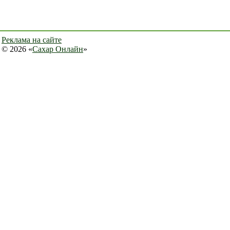
Реклама на сайте
© 2026 «
Сахар Онлайн
»