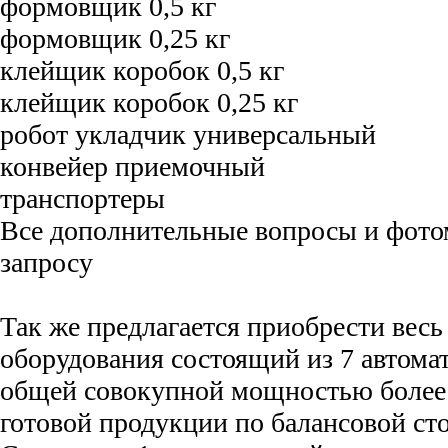
формовщик 0,5 кг
формовщик 0,25 кг
клейщик коробок 0,5 кг
клейщик коробок 0,25 кг
робот укладчик универсальный
конвейер приемочный
транспортеры
Все дополнительные вопросы и фото
запросу
Так же предлагается приобрести весь
оборудования состоящий из 7 автом
общей совокупной мощностью более 1
готовой продукции по балансовой сто