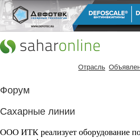
Отрасль
Объявле
Форум
Сахарные линии
ООО ИТК реализует оборудование по