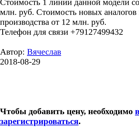
Стоимость 1 линии данной модели со
млн. руб. Стоимость новых аналогов
производства от 12 млн. руб.
Телефон для связи +79127499432
Автор:
Вячеслав
2018-08-29
Чтобы добавить цену, необходимо
зарегистрироваться
.