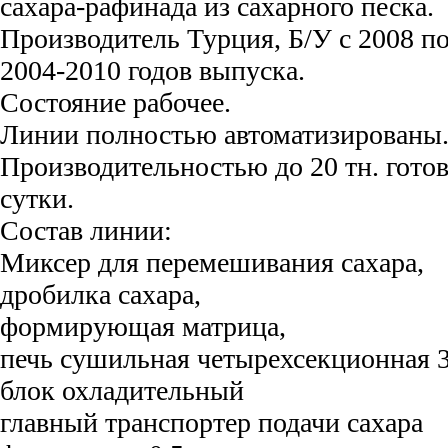
сахара-рафинада из сахарного песка.
Производитель Турция, Б/У с 2008 по 
2004-2010 годов выпуска.
Состояние рабочее.
Линии полностью автоматизированы
Производительностью до 20 тн. гото
сутки.
Состав линии:
Миксер для перемешивания сахара,
дробилка сахара,
формирующая матрица,
печь сушильная четырехсекционная 3
блок охладительный
главный транспортер подачи сахара