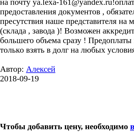
на почту ya.lexa-161@yandex.ru!оплат
предоставления документов , обязат
пресутствия наше представителя на м
(склада , завода )! Возможен аккреди
большего объема сразу ! Предоплаты 
только взять в долг на любых услови
Автор:
Алексей
2018-09-19
Чтобы добавить цену, необходимо