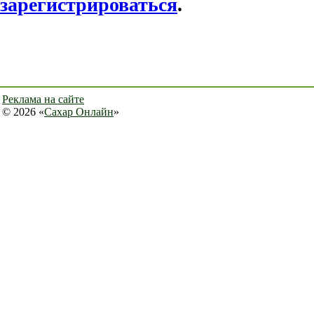
зарегистрироваться
.
Реклама на сайте
© 2026 «
Сахар Онлайн
»