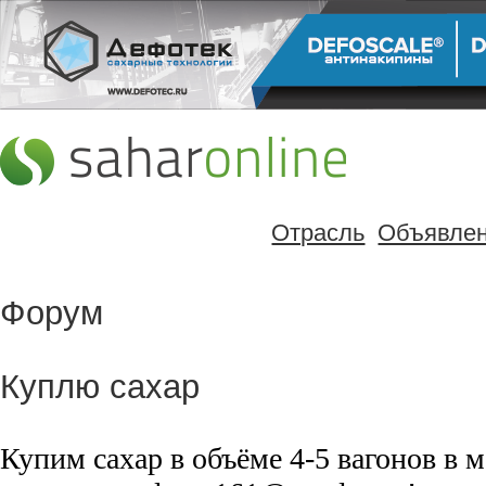
Отрасль
Объявле
Форум
Куплю сахар
Купим сахар в объёме 4-5 вагонов в 