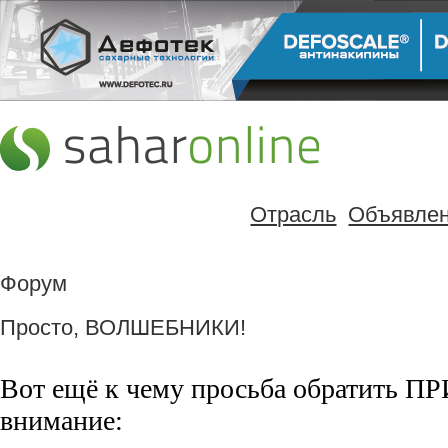
Отрасль
Объявле
Форум
Просто, ВОЛШЕБНИКИ!
Вот ещё к чему просьба обратить
внимание: