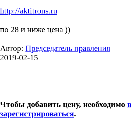
http://aktitrons.ru
по 28 и ниже цена ))
Автор:
Председатель правления
2019-02-15
Чтобы добавить цену, необходимо
зарегистрироваться
.