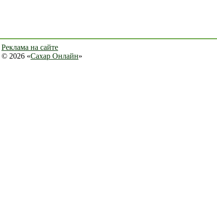
Реклама на сайте
© 2026 «
Сахар Онлайн
»