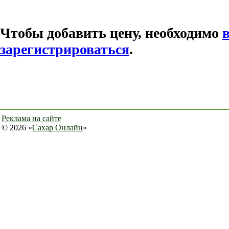
Чтобы добавить цену, необходимо
зарегистрироваться
.
Реклама на сайте
© 2026 «
Сахар Онлайн
»