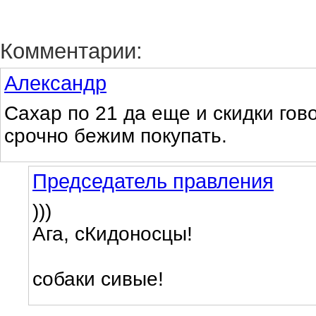
Комментарии:
Александр
Сахар по 21 да еще и скидки гово
срочно бежим покупать.
Председатель правления
)))
Ага, сКидоносцы!
собаки сивые!