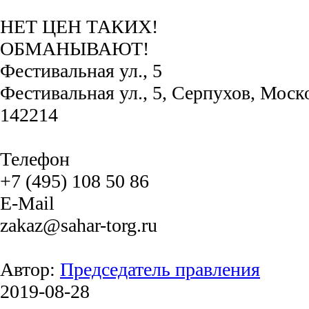
НЕТ ЦЕН ТАКИХ!
ОБМАНЫВАЮТ!
Фестивальная ул., 5
Фестивальная ул., 5, Серпухов, Моско
142214
Телефон
+7 (495) 108 50 86
E-Mail
zakaz@sahar-torg.ru
Автор:
Председатель правления
2019-08-28