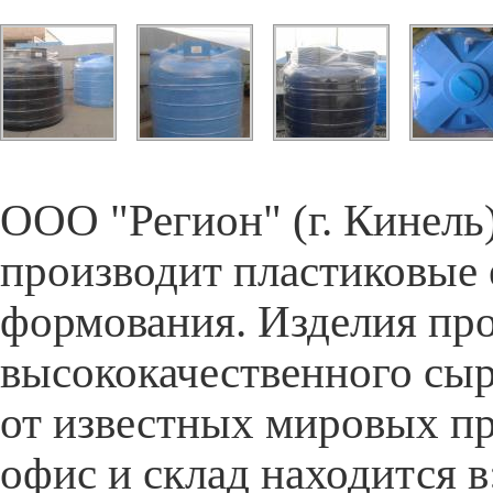
ООО "Регион" (г. Кинель)
производит пластиковые
формования. Изделия про
высококачественного сыр
от известных мировых пр
офис и склад находится в