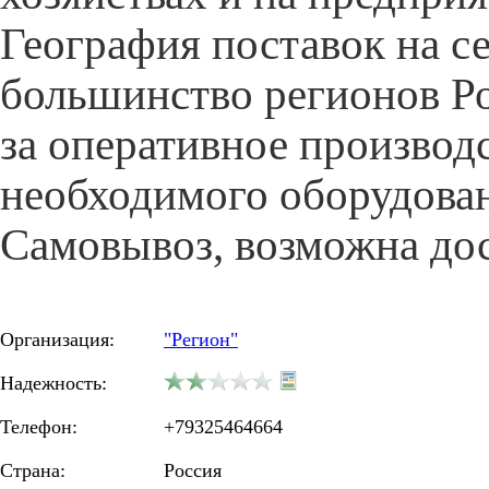
География поставок на с
большинство регионов Ро
за оперативное производ
необходимого оборудова
Самовывоз, возможна дос
Организация:
"Регион"
Надежность:
Телефон:
+79325464664
Страна:
Россия