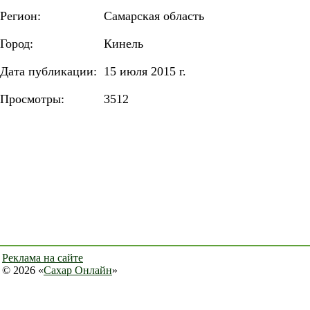
Регион:
Самарская область
Город:
Кинель
Дата публикации:
15 июля 2015 г.
Просмотры:
3512
Реклама на сайте
© 2026 «
Сахар Онлайн
»