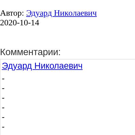
Автор:
Эдуард Николаевич
2020-10-14
Комментарии:
Эдуард Николаевич
-
-
-
-
-
-