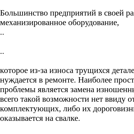
Большинство предприятий в своей р
механизированное оборудование,
..
..
которое из-за износа трущихся детал
нуждается в ремонте. Наиболее про
проблемы является замена изношенны
всего такой возможности нет ввиду о
комплектующих, либо их дороговизн
оказывается на свалке.