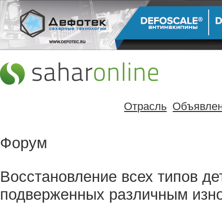
Отрасль
Объявле
Форум
Восстановление всех типов де
подверженных различным изн