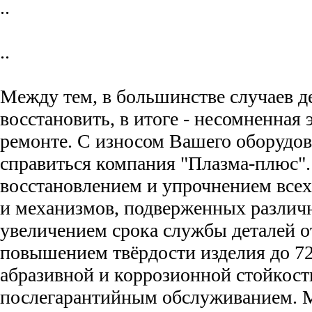
..
..
Между тем, в большинстве случаев 
восстановить, в итоге - несомненная 
ремонте. С износом Вашего оборудо
справиться компания "Плазма-плюс"
восстановлением и упрочнением всех
и механизмов, подверженных различ
увеличением срока службы деталей от
повышением твёрдости изделия до 7
абразивной и коррозионной стойкост
послегарантийным обслуживанием.