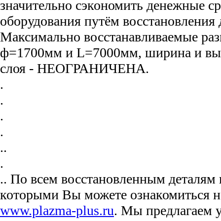
значительно сэкономить денежные ср
оборудования путём восстановления 
Максимально восстанавливаемые раз
ф=1700мм и L=7000мм, ширина и вы
слоя - НЕОГРАНИЧЕНА.
.
.
.
.
..
.
.. По всем восстановленным деталям
которыми Вы можете ознакомиться н
www.plazma-plus.ru
. Мы предлагаем 