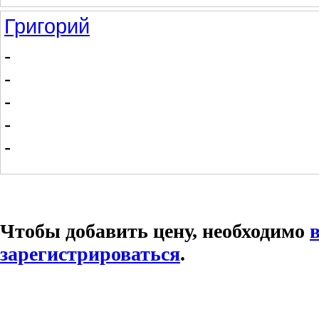
Григорий
-
-
-
-
-
Чтобы добавить цену, необходимо
зарегистрироваться
.