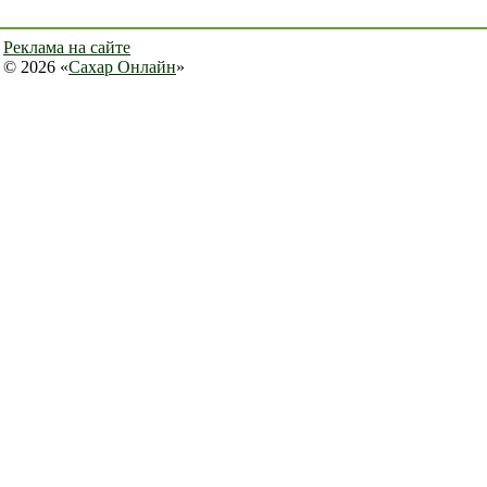
Реклама на сайте
© 2026 «
Сахар Онлайн
»